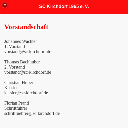
SC Kirchdorf 1965 e. V.
Vorstandschaft
Johannes Wachter
1. Vorstand
vorstand@sc-kirchdorf.de
Thomas Bachhuber
2. Vorstand
vorstand@sc-kirchdorf.de
Christian Huber
Kassier
kassier@sc-kirchdorf.de
Florian Prantl
Schriftführer
schriftfuehrer@sc-kirchdorf.de